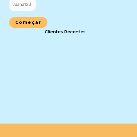
Começar
Clientes Recentes